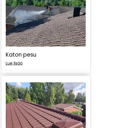
Katon pesu
Lue lisää