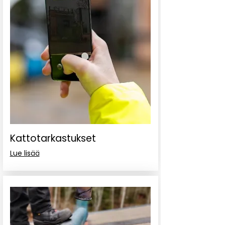
Kattotarkastukset
Lue lisää