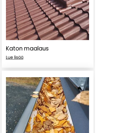
Katon maalaus
Lue lisää