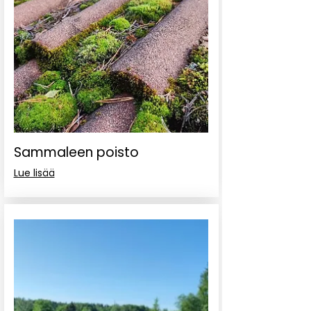
Sammaleen poisto
Lue lisää