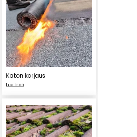
Katon korjaus
Lue lisää