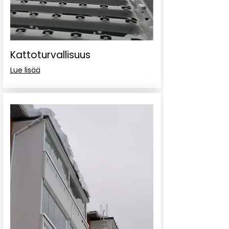
Kattoturvallisuus
Lue lisää