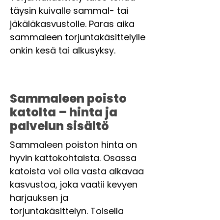
täysin kuivalle sammal- tai
jäkäläkasvustolle. Paras aika
sammaleen torjuntakäsittelylle
onkin kesä tai alkusyksy.
Sammaleen poisto
katolta – hinta ja
palvelun sisältö
Sammaleen poiston hinta on
hyvin kattokohtaista. Osassa
katoista voi olla vasta alkavaa
kasvustoa, joka vaatii kevyen
harjauksen ja
torjuntakäsittelyn. Toisella