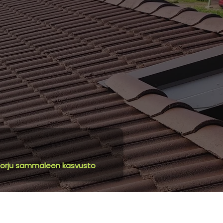
orju sammaleen kasvusto