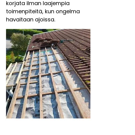
korjata ilman laajempia
toimenpiteitä, kun ongelma
havaitaan ajoissa.