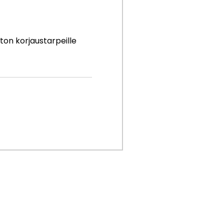
ton korjaustarpeille