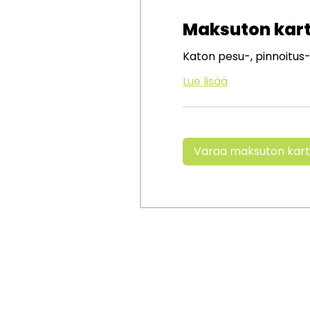
Maksuton kart
Katon pesu-, pinnoitus-
Lue lisää
Varaa maksuton kart