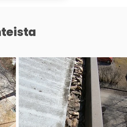
teista