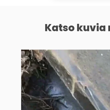
Katso kuvia 